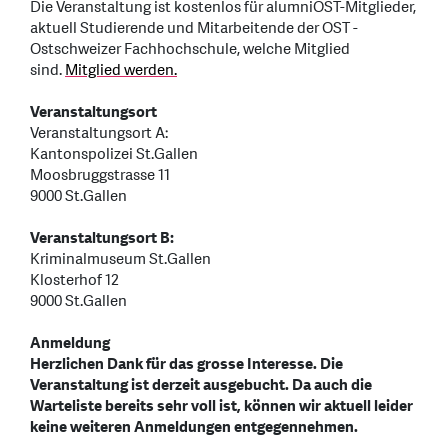
Die Veranstaltung ist kostenlos für alumniOST-Mitglieder,
aktuell Studierende und Mitarbeitende der OST -
Ostschweizer Fachhochschule, welche Mitglied
sind.
Mitglied werden.
Veranstaltungsort
Veranstaltungsort A:
Kantonspolizei St.Gallen
Moosbruggstrasse 11
9000 St.Gallen
Veranstaltungsort B:
Kriminalmuseum St.Gallen
Klosterhof 12
9000 St.Gallen
Anmeldung
Herzlichen Dank für das grosse Interesse. Die
Veranstaltung ist derzeit ausgebucht. Da auch die
Warteliste bereits sehr voll ist, können wir aktuell leider
keine weiteren Anmeldungen entgegennehmen.