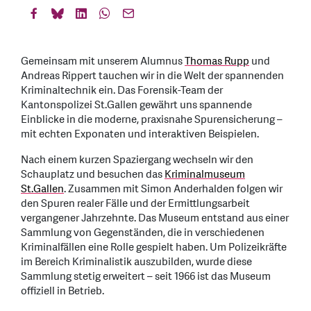
Gemeinsam mit unserem Alumnus
Thomas Rupp
und
Andreas Rippert tauchen wir in die Welt der spannenden
Kriminaltechnik ein. Das Forensik-Team der
Kantonspolizei St.Gallen gewährt uns spannende
Einblicke in die moderne, praxisnahe Spurensicherung –
mit echten Exponaten und interaktiven Beispielen.
Nach einem kurzen Spaziergang wechseln wir den
Schauplatz und besuchen das
Kriminalmuseum
St.Gallen
. Zusammen mit Simon Anderhalden folgen wir
den Spuren realer Fälle und der Ermittlungsarbeit
vergangener Jahrzehnte. Das Museum entstand aus einer
Sammlung von Gegenständen, die in verschiedenen
Kriminalfällen eine Rolle gespielt haben. Um Polizeikräfte
im Bereich Kriminalistik auszubilden, wurde diese
Sammlung stetig erweitert – seit 1966 ist das Museum
offiziell in Betrieb.