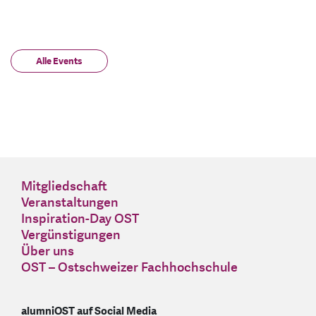
Alle Events
Mitgliedschaft
Veranstaltungen
Inspiration-Day OST
Vergünstigungen
Über uns
OST – Ostschweizer Fachhochschule
alumniOST auf Social Media