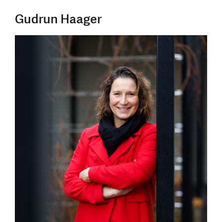
Gudrun Haager