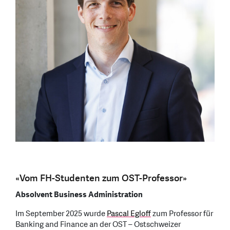
«Vom FH-Studenten zum OST-Professor»
Absolvent Business Administration
Im September 2025 wurde
Pascal Egloff
zum Professor für
Banking and Finance an der OST – Ostschweizer