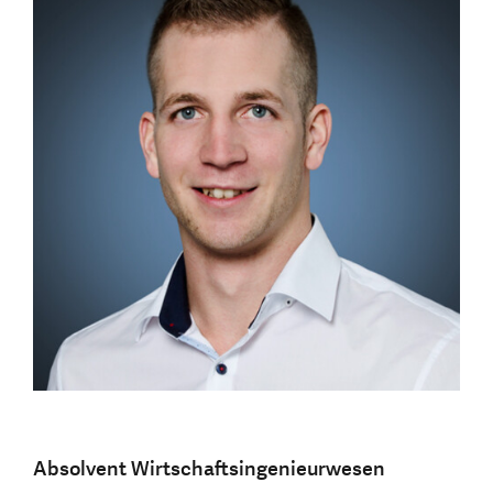
Absolvent Wirtschaftsingenieurwesen