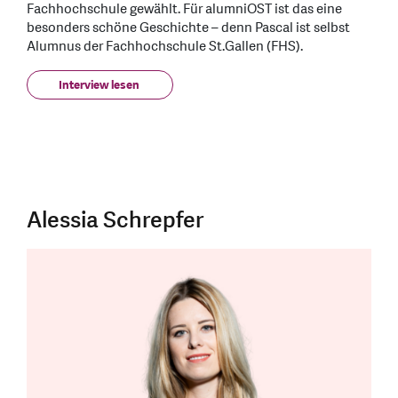
Fachhochschule gewählt. Für alumniOST ist das eine
besonders schöne Geschichte – denn Pascal ist selbst
Alumnus der Fachhochschule St.Gallen (FHS).
Interview lesen
Alessia Schrepfer