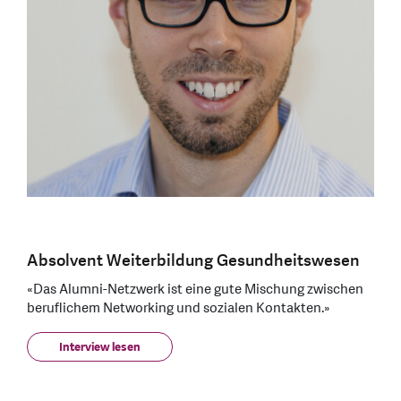
Absolvent Weiterbildung Gesundheitswesen
«Das Alumni-Netzwerk ist eine gute Mischung zwischen
beruflichem Networking und sozialen Kontakten.»
Interview lesen