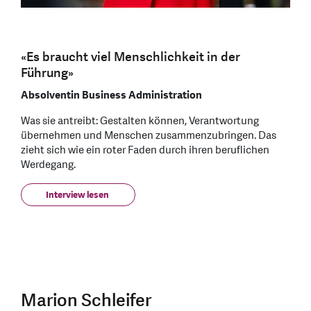
«Es braucht viel Menschlichkeit in der
Führung»
Absolventin Business Administration
Was sie antreibt: Gestalten können, Verantwortung
übernehmen und Menschen zusammenzubringen. Das
zieht sich wie ein roter Faden durch ihren beruflichen
Werdegang.
Interview lesen
Marion Schleifer