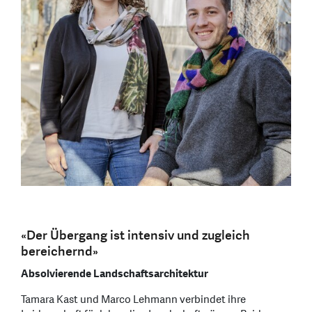
«Der Übergang ist intensiv und zugleich
bereichernd»
Absolvierende Landschaftsarchitektur
Tamara Kast und Marco Lehmann verbindet ihre