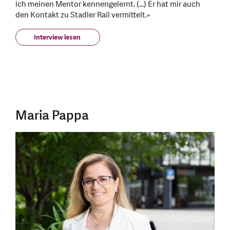
ich meinen Mentor kennengelernt. (...) Er hat mir auch
den Kontakt zu Stadler Rail vermittelt.»
Interview lesen
Maria Pappa