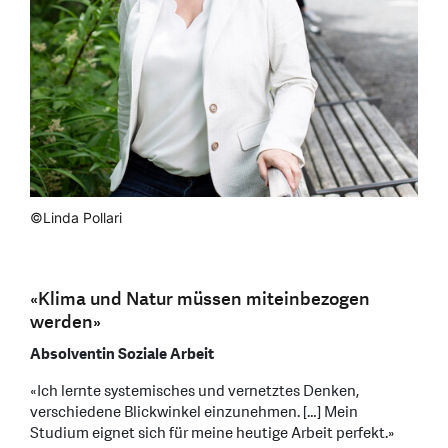
©Linda Pollari
«Klima und Natur müssen miteinbezogen
werden»
Absolventin Soziale Arbeit
«Ich lernte systemisches und vernetztes Denken,
verschiedene Blickwinkel einzunehmen. […] Mein
Studium eignet sich für meine heutige Arbeit perfekt.»