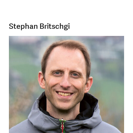
Stephan Britschgi