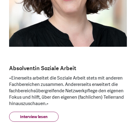
Absolventin Soziale Arbeit
«Einerseits arbeitet die Soziale Arbeit stets mit anderen
Fachbereichen zusammen. Andererseits erweitert die
fachbereichsübergreifende Netzwerkpflege den eigenen
Fokus und hilft, über den eigenen (fachlichen) Tellerrand
hinauszuschauen.»
Interview lesen