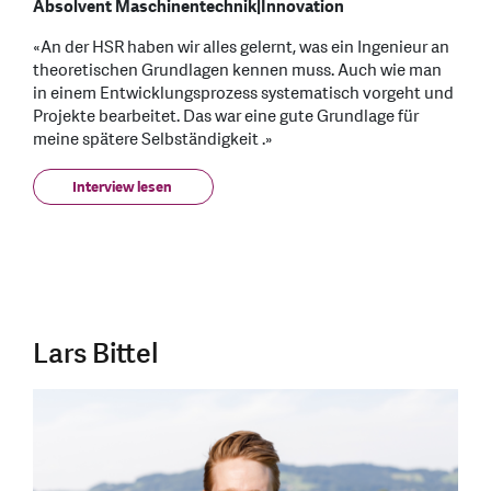
Absolvent Maschinentechnik|Innovation
«An der HSR haben wir alles gelernt, was ein Ingenieur an
theoretischen Grundlagen kennen muss. Auch wie man
in einem Entwicklungsprozess systematisch vorgeht und
Projekte bearbeitet. Das war eine gute Grundlage für
meine spätere Selbständigkeit .»
Interview lesen
Lars Bittel