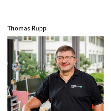
Thomas Rupp