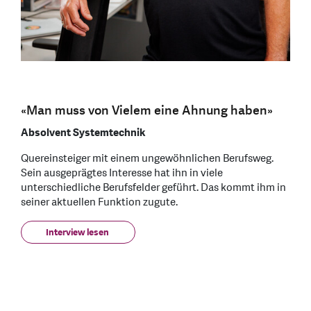
«Man muss von Vielem eine Ahnung haben»
Absolvent Systemtechnik
Quereinsteiger mit einem ungewöhnlichen Berufsweg.
Sein ausgeprägtes Interesse hat ihn in viele
unterschiedliche Berufsfelder geführt. Das kommt ihm in
seiner aktuellen Funktion zugute.
Interview lesen