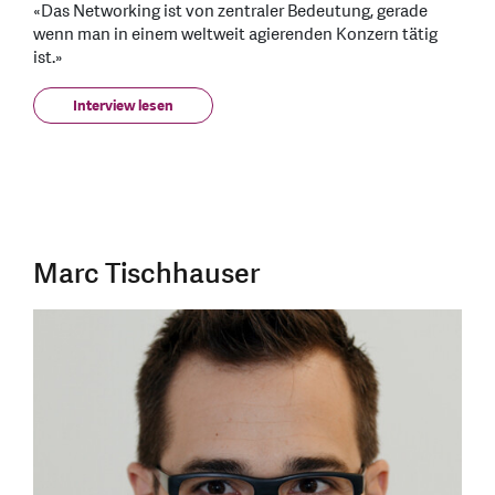
«Das Networking ist von zentraler Bedeutung, gerade
wenn man in einem weltweit agierenden Konzern tätig
ist.»
Interview lesen
Marc Tischhauser