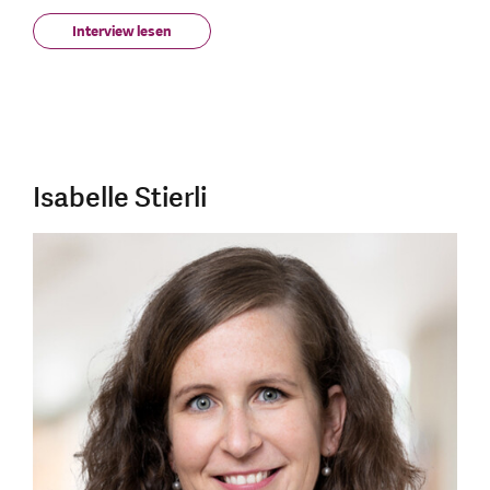
Interview lesen
Isabelle Stierli