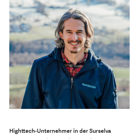
Highttech-Unternehmer in der Surselva