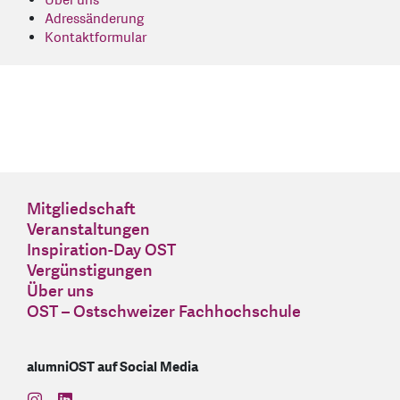
Über uns
Adressänderung
Kontaktformular
Mitgliedschaft
Veranstaltungen
Inspiration-Day OST
Vergünstigungen
Über uns
OST – Ostschweizer Fachhochschule
alumniOST auf Social Media