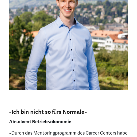
«Ich bin nicht so fürs Normale»
Absolvent Betriebsökonomie
«Durch das Mentoringprogramm des Career Centers habe