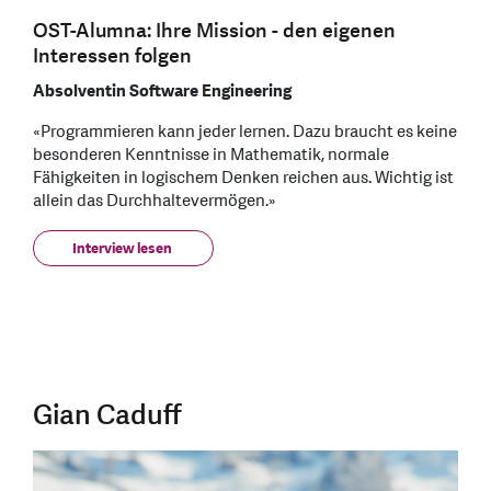
OST-Alumna: Ihre Mission - den eigenen
Interessen folgen
Absolventin Software Engineering
«Programmieren kann jeder lernen. Dazu braucht es keine
besonderen Kenntnisse in Mathematik, normale
Fähigkeiten in logischem Denken reichen aus. Wichtig ist
allein das Durchhaltevermögen.»
Interview lesen
Gian Caduff