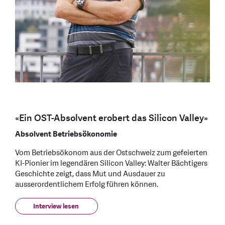
«Ein OST-Absolvent erobert das Silicon Valley»
Absolvent Betriebsökonomie
Vom Betriebsökonom aus der Ostschweiz zum gefeierten
KI-Pionier im legendären Silicon Valley: Walter Bächtigers
Geschichte zeigt, dass Mut und Ausdauer zu
ausserordentlichem Erfolg führen können.
Interview lesen