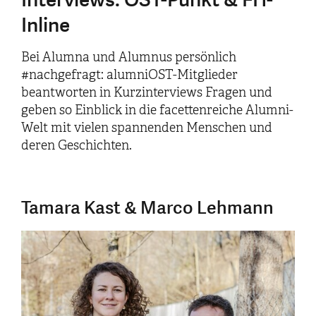
Inline
Bei Alumna und Alumnus persönlich
#nachgefragt: alumniOST-Mitglieder
beantworten in Kurzinterviews Fragen und
geben so Einblick in die facettenreiche Alumni-
Welt mit vielen spannenden Menschen und
deren Geschichten.
Tamara Kast & Marco Lehmann