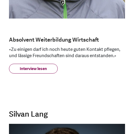
Absolvent Weiterbildung Wirtschaft
«Zu einigen darf ich noch heute guten Kontakt pflegen,
und lässige Freundschaften sind daraus entstanden.»
Interview lesen
Silvan Lang