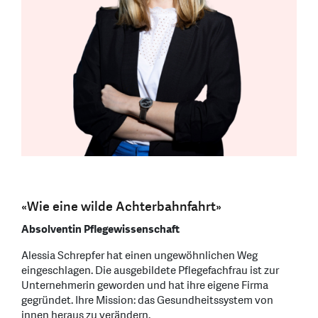
«Wie eine wilde Achterbahnfahrt»
Absolventin Pflegewissenschaft
Alessia Schrepfer hat einen ungewöhnlichen Weg
eingeschlagen. Die ausgebildete Pflegefachfrau ist zur
Unternehmerin geworden und hat ihre eigene Firma
gegründet. Ihre Mission: das Gesundheitssystem von
innen heraus zu verändern.