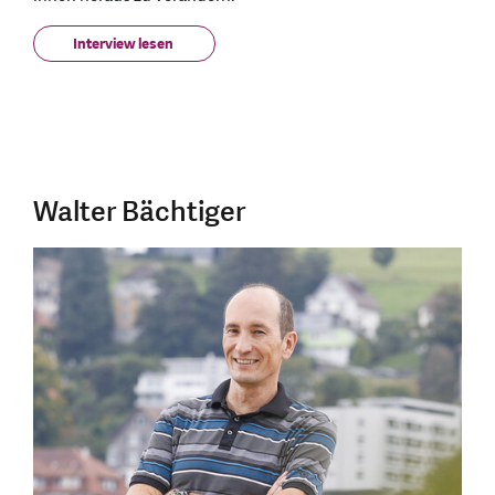
Interview lesen
Walter Bächtiger