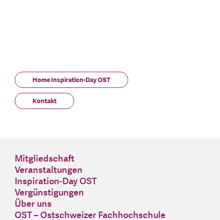
Home Inspiration-Day OST
Kontakt
Mitgliedschaft
Veranstaltungen
Inspiration-Day OST
Vergünstigungen
Über uns
OST – Ostschweizer Fachhochschule