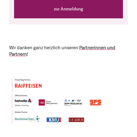
Wir danken ganz herzlich unseren
Partnerinnen und
Partnern
!