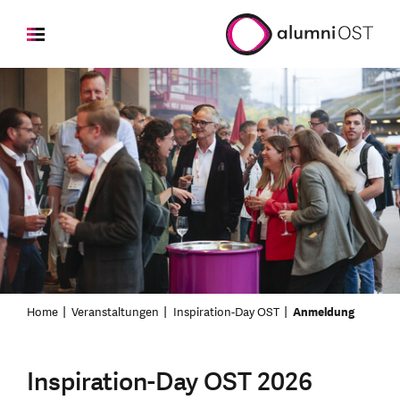
Home
Veranstaltungen
Inspiration-Day OST
Anmeldung
Inspiration-Day OST 2026