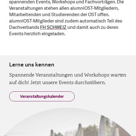
spannenden Events, Workshops und Fachvorträgen. Die
Veranstaltungen stehen allen alumniOST-Mitgliedern,
Mitarbeitenden und Studierenden der OST offen.
alumniOST-Mitglieder sind zudem automatisch Teil des
Dachverbands
FH SCHWEIZ
und damit auch zu deren
Events herzlich eingeladen.
Lerne uns kennen
Spannende Veranstaltungen und Workshops warten
auf dich! Jetzt unsere Events durchstöbern.
Veranstaltungskalender