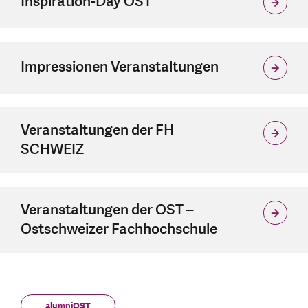
Inspiration-Day OST
Impressionen Veranstaltungen
Veranstaltungen der FH
SCHWEIZ
Veranstaltungen der OST –
Ostschweizer Fachhochschule
alumniOST