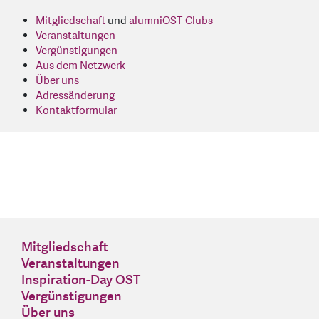
Mitgliedschaft
und
alumniOST-Clubs
Veranstaltungen
Vergünstigungen
Aus dem Netzwerk
Über uns
Adressänderung
Kontaktformular
Mitgliedschaft
Veranstaltungen
Inspiration-Day OST
Vergünstigungen
Über uns