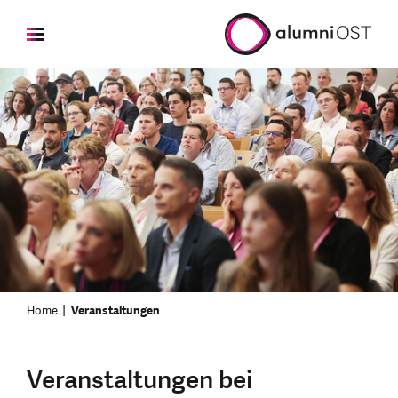
Home
Veranstaltungen
Veranstaltungen bei