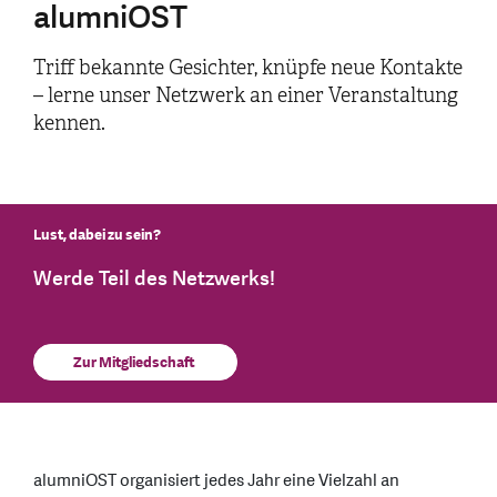
alumniOST
Triff bekannte Gesichter, knüpfe neue Kontakte
– lerne unser Netzwerk an einer Veranstaltung
kennen.
Lust, dabei zu sein?
Werde Teil des Netzwerks!
Zur Mitgliedschaft
alumniOST organisiert jedes Jahr eine Vielzahl an