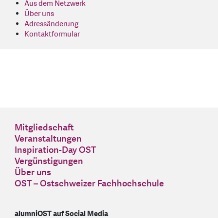
Aus dem Netzwerk
Über uns
Adressänderung
Kontaktformular
Mitgliedschaft
Veranstaltungen
Inspiration-Day OST
Vergünstigungen
Über uns
OST – Ostschweizer Fachhochschule
alumniOST auf Social Media