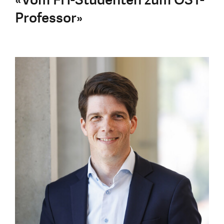
Professor»