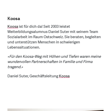
Koosa
Koosa
ist für dich da! Seit 2003 leistet
Weiterbildungsalumnus Daniel Suter mit seinem Team
Sozialarbeit im Raum Ostschweiz. Sie beraten, begleiten
und unterstützen Menschen in schwierigen
Lebenssituationen.
«Für den Koosa-Weg mit Höhen und Tiefen waren meine
wundervollen Partnerschaften in Familie und Firma
tragend.»
Daniel Suter, Geschäftsleitung
Koosa