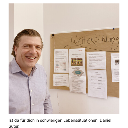
Ist da für dich in schwierigen Lebenssituationen: Daniel
Suter.