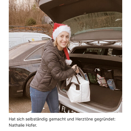
Hat sich selbständig gemacht und Herztöne gegründet:
Nathalie Hofer.