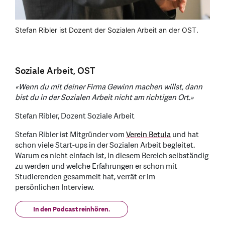
Stefan Ribler ist Dozent der Sozialen Arbeit an der OST.
Soziale Arbeit, OST
«Wenn du mit deiner Firma Gewinn machen willst, dann
bist du in der Sozialen Arbeit nicht am richtigen Ort.»
Stefan Ribler, Dozent Soziale Arbeit
Stefan Ribler ist Mitgründer vom
Verein Betula
und hat
schon viele Start-ups in der Sozialen Arbeit begleitet.
Warum es nicht einfach ist, in diesem Bereich selbständig
zu werden und welche Erfahrungen er schon mit
Studierenden gesammelt hat, verrät er im
persönlichen Interview.
In den Podcast reinhören.