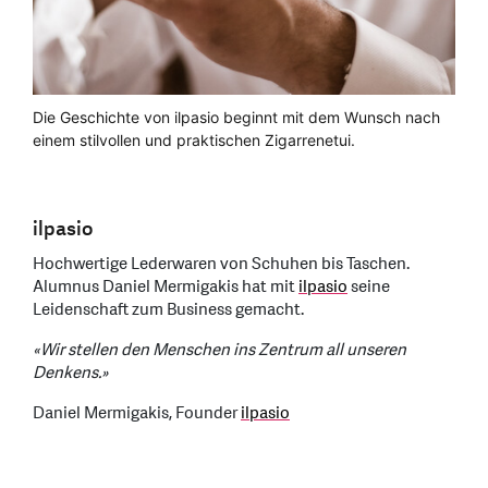
Die Geschichte von ilpasio beginnt mit dem Wunsch nach
einem stilvollen und praktischen Zigarrenetui.
ilpasio
Hochwertige Lederwaren von Schuhen bis Taschen.
Alumnus Daniel Mermigakis hat mit
ilpasio
seine
Leidenschaft zum Business gemacht.
«Wir stellen den Menschen ins Zentrum all unseren
Denkens.»
Daniel Mermigakis, Founder
ilpasio