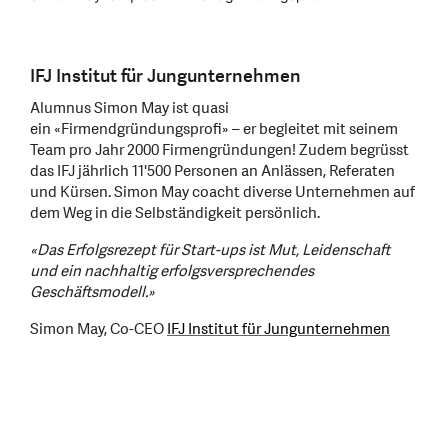
IFJ Institut für Jungunternehmen
Alumnus Simon May ist quasi
ein «Firmendgründungsprofi» – er begleitet mit seinem
Team pro Jahr 2000 Firmengründungen! Zudem begrüsst
das IFJ jährlich 11'500 Personen an Anlässen, Referaten
und Kürsen. Simon May coacht diverse Unternehmen auf
dem Weg in die Selbständigkeit persönlich.
«Das Erfolgsrezept für Start-ups ist Mut, Leidenschaft
und ein nachhaltig erfolgsversprechendes
Geschäftsmodell.»
Simon May, Co-CEO
IFJ Institut für Jungunternehmen