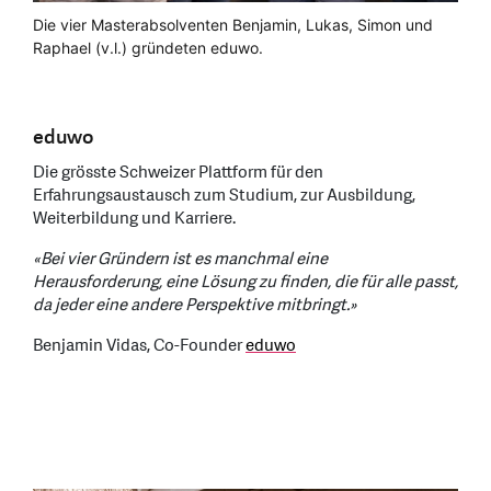
Die vier Masterabsolventen Benjamin, Lukas, Simon und
Raphael (v.l.) gründeten eduwo.
eduwo
Die grösste Schweizer Plattform für den
Erfahrungsaustausch zum Studium, zur Ausbildung,
Weiterbildung und Karriere.
«Bei vier Gründern ist es manchmal eine
Herausforderung, eine Lösung zu finden, die für alle passt,
da jeder eine andere Perspektive mitbringt.»
Benjamin Vidas, Co-Founder
eduwo