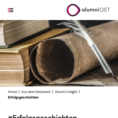
Home
Aus dem Netzwerk
Alumni Insight
Erfolgsgeschichten
#Erfolgsgeschichten –