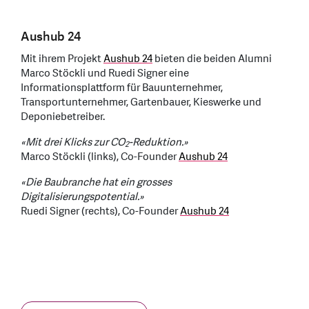
Aushub 24
Mit ihrem Projekt
Aushub 24
bieten die beiden Alumni
Marco Stöckli und Ruedi Signer eine
Informationsplattform für Bauunternehmer,
Transportunternehmer, Gartenbauer, Kieswerke und
Deponiebetreiber.
«Mit drei Klicks zur CO
-Reduktion.»
2
Marco Stöckli (links), Co-Founder
Aushub 24
«Die Baubranche hat ein grosses
Digitalisierungspotential.»
Ruedi Signer (rechts), Co-Founder
Aushub 24