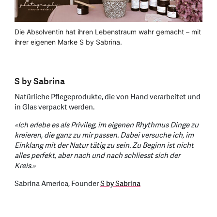
Die Absolventin hat ihren Lebenstraum wahr gemacht – mit
ihrer eigenen Marke S by Sabrina.
S by Sabrina
Natürliche Pflegeprodukte, die von Hand verarbeitet und
in Glas verpackt werden.
«Ich erlebe es als Privileg, im eigenen Rhythmus Dinge zu
kreieren, die ganz zu mir passen. Dabei versuche ich, im
Einklang mit der Natur tätig zu sein. Zu Beginn ist nicht
alles perfekt, aber nach und nach schliesst sich der
Kreis.»
Sabrina America, Founder
S by Sabrina