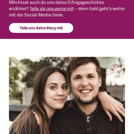
Möchtest auch du uns deine Erfolgsgeschichte
erzählen?
Teile sie uns gerne mit
– denn bald geht's weiter
mit der Social-Media-Serie.
Teile uns deine Story mit