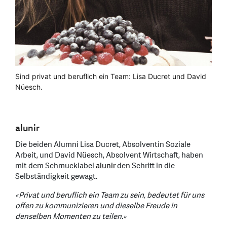
Sind privat und beruflich ein Team: Lisa Ducret und David
Nüesch.
alunir
Die beiden Alumni Lisa Ducret, Absolventin Soziale
Arbeit, und David Nüesch, Absolvent Wirtschaft, haben
mit dem Schmucklabel
alunir
den Schritt in die
Selbständigkeit gewagt.
«Privat und beruflich ein Team zu sein, bedeutet für uns
offen zu kommunizieren und dieselbe Freude in
denselben Momenten zu teilen.»