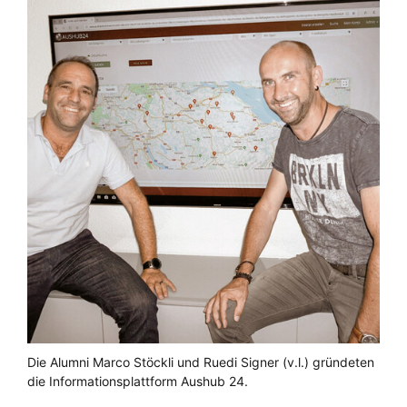
Die Alumni Marco Stöckli und Ruedi Signer (v.l.) gründeten
die Informationsplattform Aushub 24.