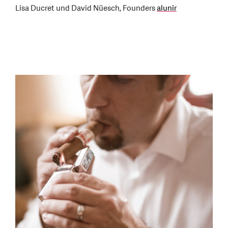
Lisa Ducret und David Nüesch, Founders
alunir