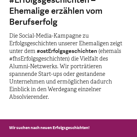
Ehemalige erzählen vom
Berufserfolg
Die Social-Media-Kampagne zu
Erfolgsgeschichten unserer Ehemaligen zeigt
#ostErfolgsgeschichten
unter dem
(ehemals
#fhsErfolgsgeschichten) die Vielfalt des
Alumni-Netzwerks. Wir porträtieren
spannende Start-ups oder gestandene
Unternehmen und ermöglichen dadurch
Einblick in den Werdegang einzelner
Absolvierender.
Wir suchen nach neuen Erfolgsgeschichten!