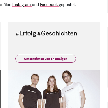
Kanälen
Instagram
und
Facebook
gepostet.
#Erfolg #Geschichten
Unternehmen von Ehemaligen