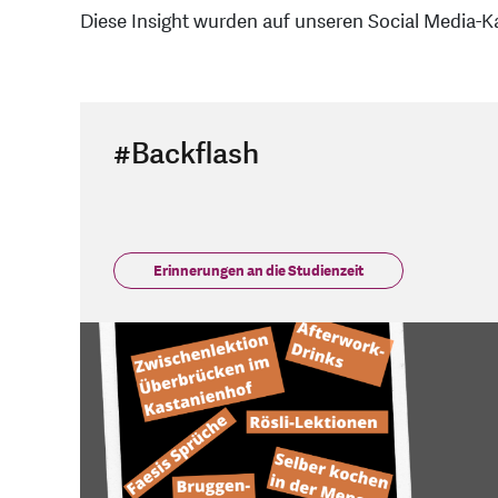
Diese Insight wurden auf unseren Social Media-
#Backflash
Erinnerungen an die Studienzeit