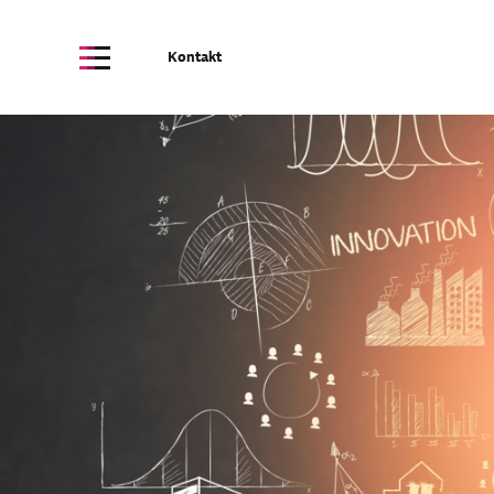
Kontakt