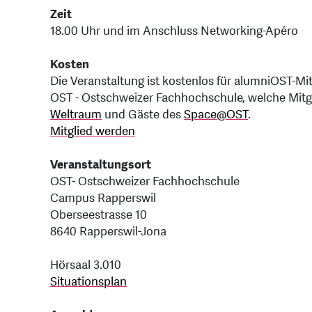
Zeit
18.00 Uhr und im Anschluss Networking-Apéro
Kosten
Die Veranstaltung ist kostenlos für alumniOST-Mit
OST - Ostschweizer Fachhochschule, welche Mitgl
Weltraum
und Gäste des
Space@OST
.
Mitglied werden
Veranstaltungsort
OST- Ostschweizer Fachhochschule
Campus Rapperswil
Oberseestrasse 10
8640 Rapperswil-Jona
Hörsaal 3.010
Situationsplan