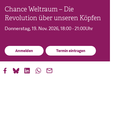
Chance Weltraum – Die
Revolution über unseren Köpfen
Donnerstag, 19. Nov. 2026
, 18:00 - 21:00Uhr
Anmelden
Termin eintragen