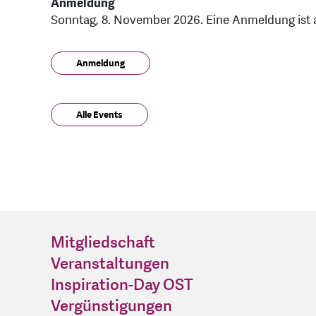
Anmeldung
Sonntag, 8. November 2026. Eine Anmeldung ist 
Anmeldung
Alle Events
Mitgliedschaft
Veranstaltungen
Inspiration-Day OST
Vergünstigungen