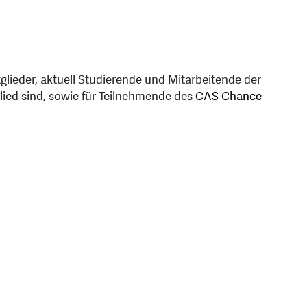
glieder, aktuell Studierende und Mitarbeitende der
ied sind, sowie für Teilnehmende des
CAS Chance