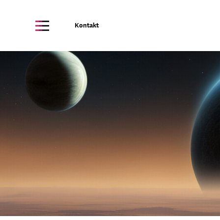
Kontakt