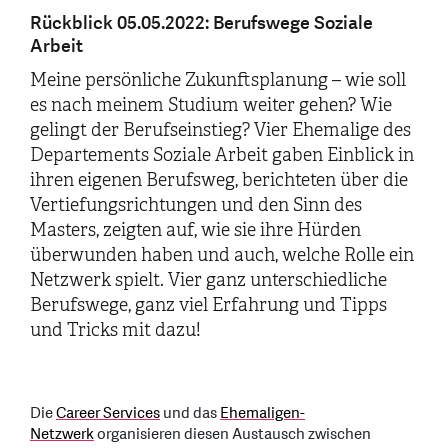
Rückblick 05.05.2022: Berufswege Soziale
Arbeit
Meine persönliche Zukunftsplanung – wie soll
es nach meinem Studium weiter gehen? Wie
gelingt der Berufseinstieg? Vier Ehemalige des
Departements Soziale Arbeit gaben Einblick in
ihren eigenen Berufsweg, berichteten über die
Vertiefungsrichtungen und den Sinn des
Masters, zeigten auf, wie sie ihre Hürden
überwunden haben und auch, welche Rolle ein
Netzwerk spielt. Vier ganz unterschiedliche
Berufswege, ganz viel Erfahrung und Tipps
und Tricks mit dazu!
Die
Career Services
und das
Ehemaligen-
Netzwerk
organisieren diesen Austausch zwischen