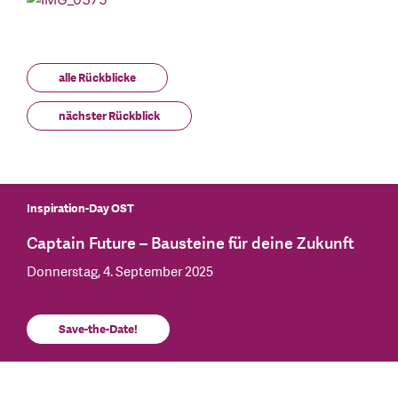
alle Rückblicke
nächster Rückblick
Inspiration-Day OST
Captain Future – Bausteine für deine Zukunft
Donnerstag, 4. September 2025
Save-the-Date!