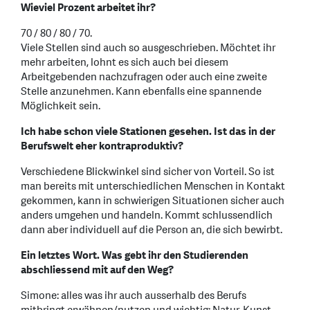
Wieviel Prozent arbeitet ihr?
70 / 80 / 80 / 70.
Viele Stellen sind auch so ausgeschrieben. Möchtet ihr
mehr arbeiten, lohnt es sich auch bei diesem
Arbeitgebenden nachzufragen oder auch eine zweite
Stelle anzunehmen. Kann ebenfalls eine spannende
Möglichkeit sein.
Ich habe schon viele Stationen gesehen. Ist das in der
Berufswelt eher kontraproduktiv?
Verschiedene Blickwinkel sind sicher von Vorteil. So ist
man bereits mit unterschiedlichen Menschen in Kontakt
gekommen, kann in schwierigen Situationen sicher auch
anders umgehen und handeln. Kommt schlussendlich
dann aber individuell auf die Person an, die sich bewirbt.
Ein letztes Wort. Was gebt ihr den Studierenden
abschliessend mit auf den Weg?
Simone: alles was ihr auch ausserhalb des Berufs