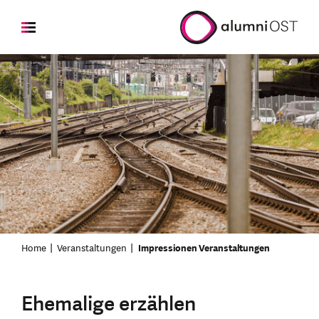
Home
Veranstaltungen
Impressionen Veranstaltungen
Ehemalige erzählen