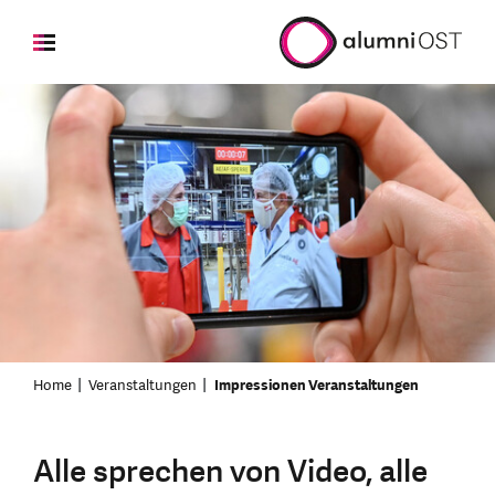
Home
Veranstaltungen
Impressionen Veranstaltungen
Alle sprechen von Video, alle