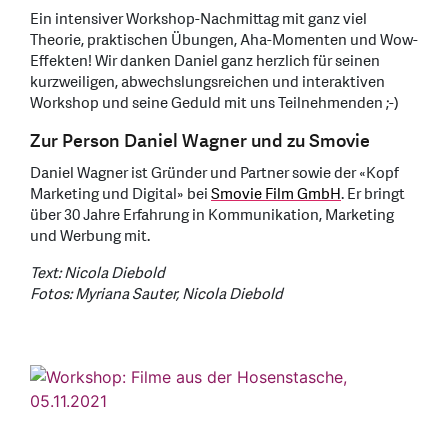
Ein intensiver Workshop-Nachmittag mit ganz viel
Theorie, praktischen Übungen, Aha-Momenten und Wow-
Effekten! Wir danken Daniel ganz herzlich für seinen
kurzweiligen, abwechslungsreichen und interaktiven
Workshop und seine Geduld mit uns Teilnehmenden ;-)
Zur Person Daniel Wagner und zu Smovie
Daniel Wagner ist Gründer und Partner sowie der «Kopf
Marketing und Digital» bei
Smovie Film GmbH
. Er bringt
über 30 Jahre Erfahrung in Kommunikation, Marketing
und Werbung mit.
Text: Nicola Diebold
Fotos: Myriana Sauter, Nicola Diebold