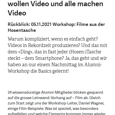
wollen Video und alle machen
Video
Rückblick: 05.11.2021 Workshop: Filme aus der
Hosentasche
Warum kompliziert, wenn es einfach geht?
Videos in Rekordzeit produzieren? Und das mit
dem «Ding», das in fast jeder (Hosen-)Tasche
steckt – dem Smartphone? Ja, das geht und wir
haben an nur einem Nachmittag im Alumni-
Workshop die Basics gelernt!
24 wissensdurstige Alumni-Mitglieder blicken gespannt
auf die grosse Leinwand: Vorhang auf – Film ab. Gleich
zum Start zeigt uns der Workshop-Leiter, Daniel Wagner,
einige Film-Beispiele. Was ist speziell, was besonders
aufgefallen und welche Elemente kommen immer wieder