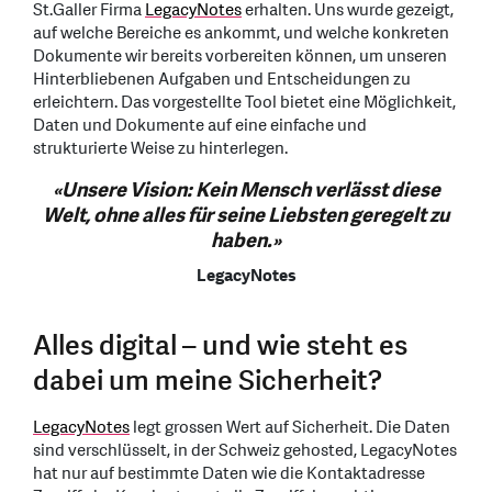
St.Galler Firma
LegacyNotes
erhalten. Uns wurde gezeigt,
auf welche Bereiche es ankommt, und welche konkreten
Dokumente wir bereits vorbereiten können, um unseren
Hinterbliebenen Aufgaben und Entscheidungen zu
erleichtern. Das vorgestellte Tool bietet eine Möglichkeit,
Daten und Dokumente auf eine einfache und
strukturierte Weise zu hinterlegen.
«Unsere Vision: Kein Mensch verlässt diese
Welt, ohne alles für seine Liebsten geregelt zu
haben.»
LegacyNotes
Alles digital – und wie steht es
dabei um meine Sicherheit?
LegacyNotes
legt grossen Wert auf Sicherheit. Die Daten
sind verschlüsselt, in der Schweiz gehosted, LegacyNotes
hat nur auf bestimmte Daten wie die Kontaktadresse