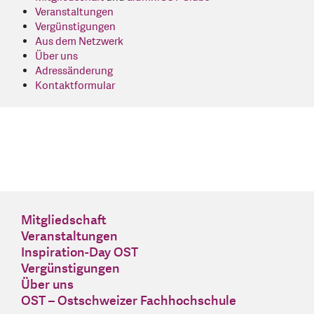
Veranstaltungen
Vergünstigungen
Aus dem Netzwerk
Über uns
Adressänderung
Kontaktformular
Mitgliedschaft
Veranstaltungen
Inspiration-Day OST
Vergünstigungen
Über uns
OST – Ostschweizer Fachhochschule