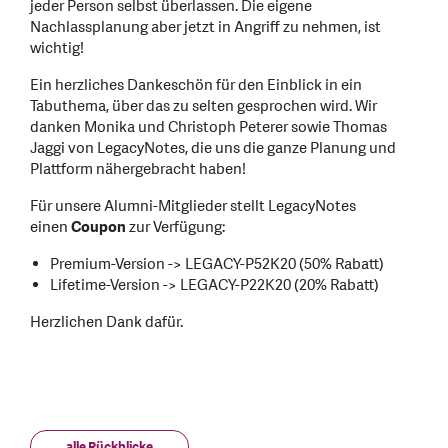
jeder Person selbst überlassen. Die eigene
Nachlassplanung aber jetzt in Angriff zu nehmen, ist
wichtig!
Ein herzliches Dankeschön für den Einblick in ein
Tabuthema, über das zu selten gesprochen wird. Wir
danken Monika und Christoph Peterer sowie Thomas
Jaggi von LegacyNotes, die uns die ganze Planung und
Plattform nähergebracht haben!
Für unsere Alumni-Mitglieder stellt LegacyNotes
einen
Coupon
zur Verfügung:
Premium-Version -> LEGACY-P52K20 (50% Rabatt)
Lifetime-Version -> LEGACY-P22K20 (20% Rabatt)
Herzlichen Dank dafür.
alle Rückblicke