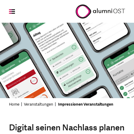
Home
Veranstaltungen
Impressionen Veranstaltungen
Digital seinen Nachlass planen