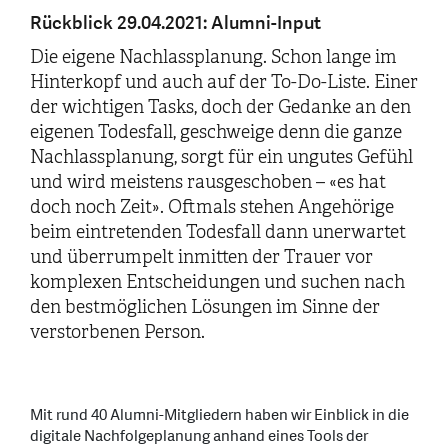
Rückblick 29.04.2021: Alumni-Input
Die eigene Nachlassplanung. Schon lange im
Hinterkopf und auch auf der To-Do-Liste. Einer
der wichtigen Tasks, doch der Gedanke an den
eigenen Todesfall, geschweige denn die ganze
Nachlassplanung, sorgt für ein ungutes Gefühl
und wird meistens rausgeschoben – «es hat
doch noch Zeit». Oftmals stehen Angehörige
beim eintretenden Todesfall dann unerwartet
und überrumpelt inmitten der Trauer vor
komplexen Entscheidungen und suchen nach
den bestmöglichen Lösungen im Sinne der
verstorbenen Person.
Mit rund 40 Alumni-Mitgliedern haben wir Einblick in die
digitale Nachfolgeplanung anhand eines Tools der