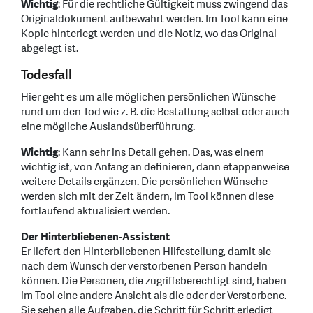
Wichtig
: Für die rechtliche Gültigkeit muss zwingend das
Originaldokument aufbewahrt werden. Im Tool kann eine
Kopie hinterlegt werden und die Notiz, wo das Original
abgelegt ist.
Todesfall
Hier geht es um alle möglichen persönlichen Wünsche
rund um den Tod wie z. B. die Bestattung selbst oder auch
eine mögliche Auslandsüberführung.
Wichtig
: Kann sehr ins Detail gehen. Das, was einem
wichtig ist, von Anfang an definieren, dann etappenweise
weitere Details ergänzen. Die persönlichen Wünsche
werden sich mit der Zeit ändern, im Tool können diese
fortlaufend aktualisiert werden.
Der Hinterbliebenen-Assistent
Er liefert den Hinterbliebenen Hilfestellung, damit sie
nach dem Wunsch der verstorbenen Person handeln
können. Die Personen, die zugriffsberechtigt sind, haben
im Tool eine andere Ansicht als die oder der Verstorbene.
Sie sehen alle Aufgaben, die Schritt für Schritt erledigt