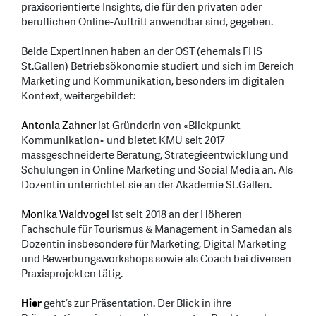
praxisorientierte Insights, die für den privaten oder
beruflichen Online-Auftritt anwendbar sind, gegeben.
Beide Expertinnen haben an der OST (ehemals FHS
St.Gallen) Betriebsökonomie studiert und sich im Bereich
Marketing und Kommunikation, besonders im digitalen
Kontext, weitergebildet:
Antonia Zahner
ist Gründerin von «Blickpunkt
Kommunikation» und bietet KMU seit 2017
massgeschneiderte Beratung, Strategieentwicklung und
Schulungen in Online Marketing und Social Media an. Als
Dozentin unterrichtet sie an der Akademie St.Gallen.
Monika Waldvogel
ist seit 2018 an der Höheren
Fachschule für Tourismus & Management in Samedan als
Dozentin insbesondere für Marketing, Digital Marketing
und Bewerbungsworkshops sowie als Coach bei diversen
Praxisprojekten tätig.
Hier
geht’s zur Präsentation. Der Blick in ihre