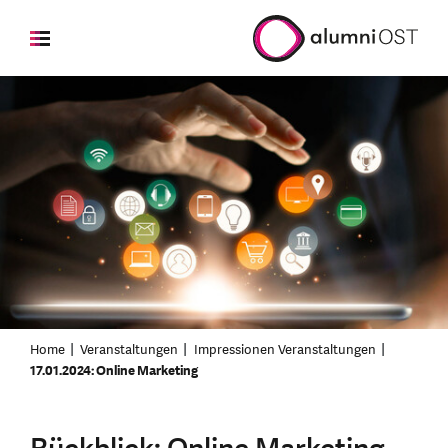
Home
Veranstaltungen
Impressionen Veranstaltungen
17.01.2024: Online Marketing