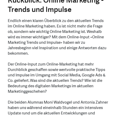
Rückblick: Online Marketing -
Trends und Impulse
Endlich einen klaren Überblick zu den aktuellen Trends
im Online Marketing haben. Es ist nicht mehr die Frage
ob, sondern wie wichtig Online Marketing ist. Weshalb
wird es immer wichtiger? Mit dem Online-Input «Online
Marketing Trends und Impulse» haben wir zu
Jahresbeginn viel Inspiration und einige Antworten dazu
bekommen.
Der Online-Input zum Online-Marketing hat mehr
Durchblick geschaffen sowie wertvolle praktische Tipps
und Impulse im Umgang mit Social Media, Google Ads &
Co. geliefert. Was sind die aktuellen Trends? Wie ist die
Bedeutung des digitalen Marketings im aktuellen
Marketinggeschehen?
Die beiden Alumnas Moni Waldvogel und Antonia Zahner
haben uns während eineinhalb Stunden ein intensives
Update rund um die aktuellen Entwicklungen und