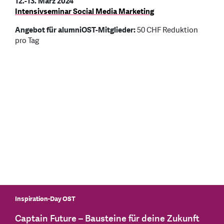
12.-13. März 2024
Intensivseminar Social Media Marketing
Angebot für alumniOST-Mitglieder:
50 CHF Reduktion
pro Tag
Inspiration-Day OST
Captain Future – Bausteine für deine Zukunft